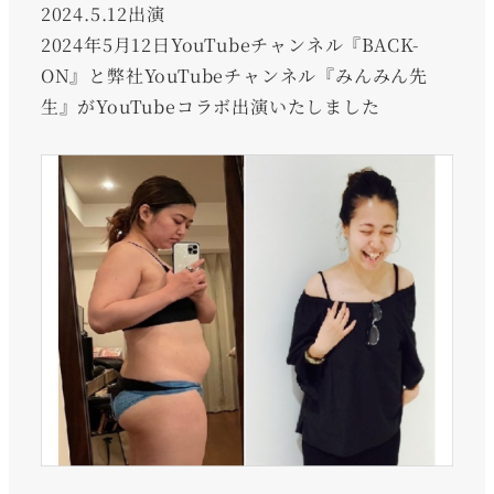
2024.5.12出演
2024年5月12日YouTubeチャンネル『BACK-
ON』と弊社YouTubeチャンネル『みんみん先
生』がYouTubeコラボ出演いたしました