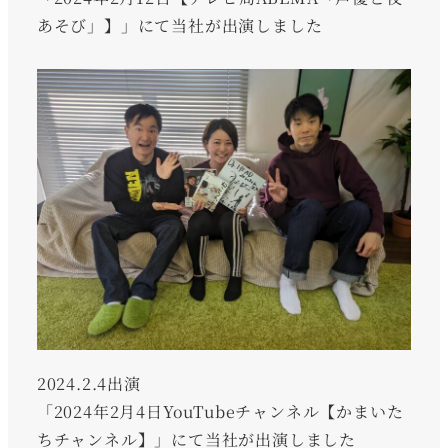
あそび」】」にて当社が出演しました
2024.2.4出演
「2024年2月4日YouTubeチャンネル【かまいた
ちチャンネル】」にて当社が出演しました