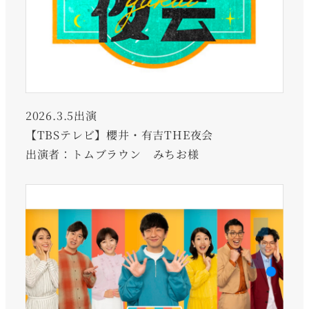
2026.3.5出演
【TBSテレビ】櫻井・有吉THE夜会
出演者：トムブラウン みちお様