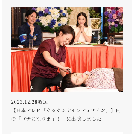
2023.12.28放送
【日本テレビ「ぐるぐるナインティナイン」】内
の「ゴチになります！」に出演しました