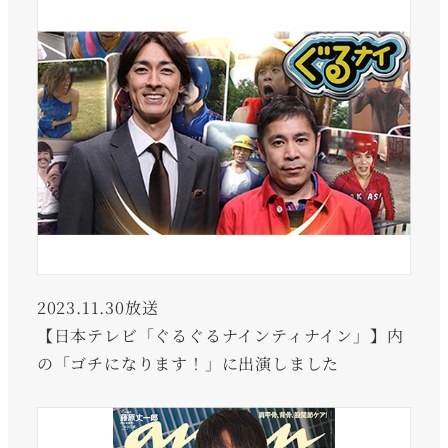
2023.11.30放送
【日本テレビ「ぐるぐるナインティナイン」】内
の「ゴチになります！」に出演しました