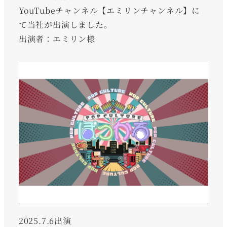
YouTubeチャンネル【エミリンチャンネル】に
て当社が出演しました。
出演者：エミリン様
2025.7.6出演