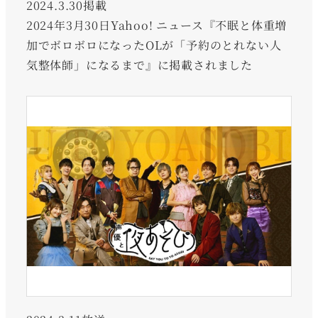
2024.3.30掲載
2024年3月30日Yahoo! ニュース『不眠と体重増
加でボロボロになったOLが「予約のとれない人
気整体師」になるまで』に掲載されました