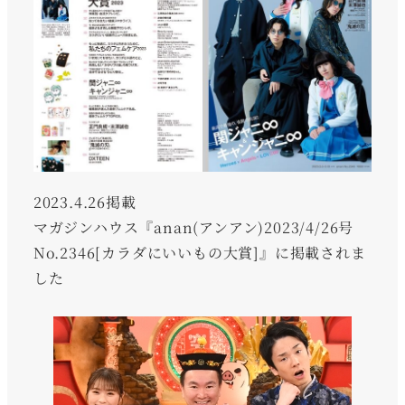
2023.4.26掲載
マガジンハウス『anan(アンアン)2023/4/26号
No.2346[カラダにいいもの大賞]』に掲載されま
した