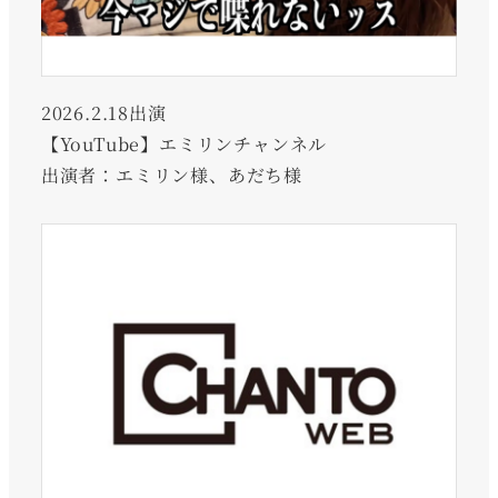
2026.2.18出演
【YouTube】エミリンチャンネル
出演者：エミリン様、あだち様