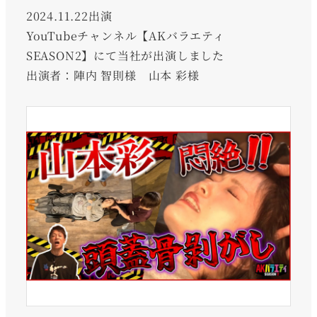
2024.11.22出演
YouTubeチャンネル【AKバラエティ
SEASON2】にて当社が出演しました
出演者：陣内 智則様 山本 彩様