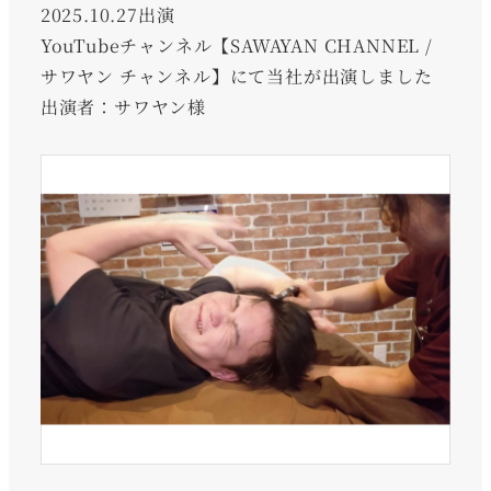
2025.10.27出演
YouTubeチャンネル【SAWAYAN CHANNEL /
サワヤン チャンネル】にて当社が出演しました
出演者：サワヤン様