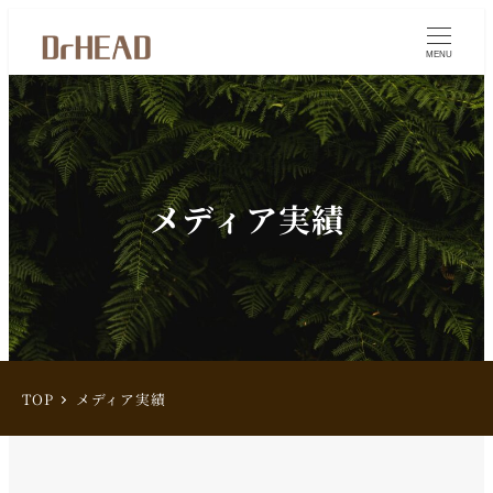
MENU
メディア実績
TOP
メディア実績