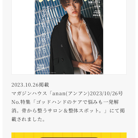
2023.10.26掲載
マガジンハウス「anan(アンアン)2023/10/26号
No.特集「ゴッドハンドのケアで悩みも一発解
消。骨から整うサロン＆整体スポット。」にて掲
載されました。