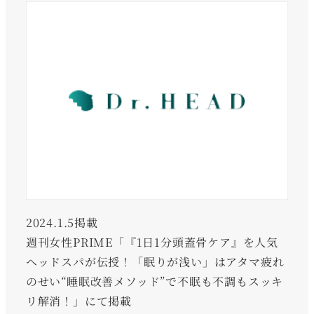
2024.1.5掲載
週刊女性PRIME「『1日1分頭蓋骨ケア』を人気
ヘッドスパが伝授！「眠りが浅い」はアタマ疲れ
のせい“睡眠改善メソッド”で不眠も不調もスッキ
リ解消！」にて掲載