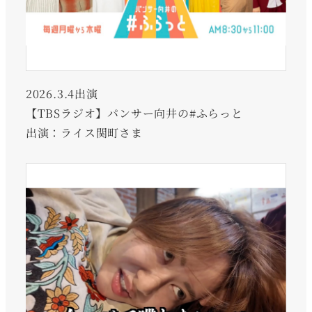
2026.3.4出演
【TBSラジオ】パンサー向井の#ふらっと
出演：ライス関町さま