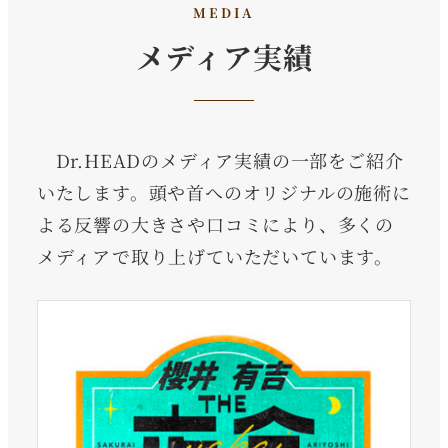
MEDIA
メディア実績
Dr.HEADのメディア実績の一部をご紹介
いたします。頭や首へのオリジナルの施術に
よる反響の大きさや口コミにより、多くの
メディアで取り上げていただいています。