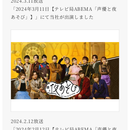
2024.3.11放送
「2024年3月11日【テレビ局ABEMA「声優と夜
あそび」】」にて当社が出演しました
2024.2.12放送
「2024年2月12日【テレビ局ABEMA「声優と夜