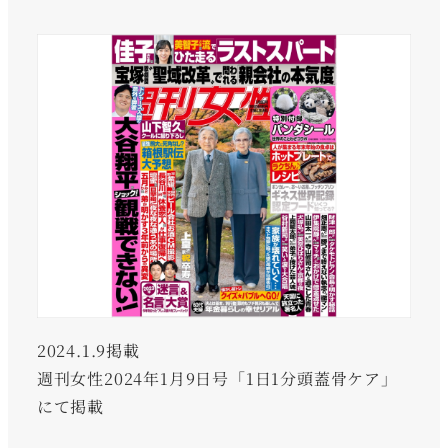
2024.1.9掲載
週刊女性2024年1月9日号「1日1分頭蓋骨ケア」
にて掲載