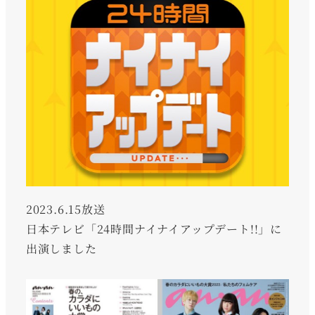
2023.6.15放送
日本テレビ「24時間ナイナイアップデート!!」に
出演しました