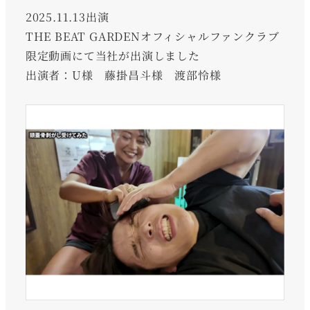
2025.11.13出演
THE BEAT GARDENオフィシャルファンクラブ
限定動画にて当社が出演しました
出演者：U様 藤掛昌斗様 渡部怜様