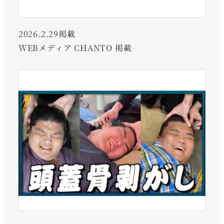
2026.2.29掲載
WEBメディア CHANTO 掲載